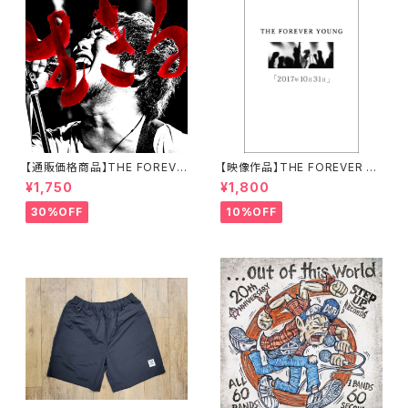
【通販価格商品】THE FOREVE
【映像作品】THE FOREVER Y
R YOUNG / 生きる
OUNG / 2017年10月31日【通
¥1,750
¥1,800
販限定商品】
30%OFF
10%OFF