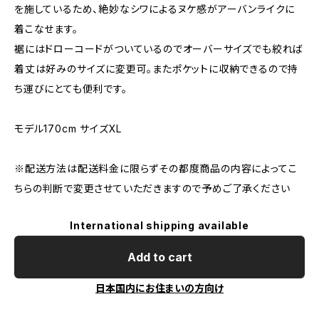
を施しているため、絶妙なシワによるヌケ感がアーバンライクに
着こなせます。
裾にはドローコードがついているのでオーバーサイズでも絞れば
着丈は好みのサイズに変更可。またポケットに収納できるので持
ち運びにとても便利です。
モデル170cm サイズXL
※配送方法は配送料金に限らずその都度商品の内容によってこ
ちらの判断で変更させていただきますので予めご了承ください
International shipping available
Add to cart
日本国内にお住まいの方向け