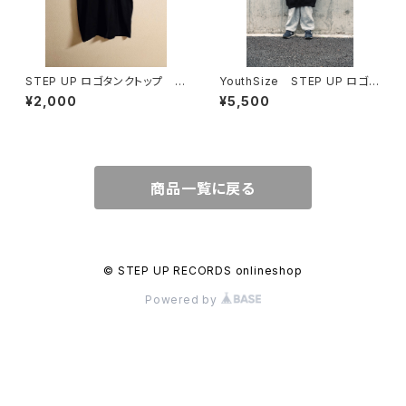
STEP UP ロゴタンクトップ ブ
YouthSize STEP UP ロゴ
ラック x ホワイト
プルパーカー ブラックｘホワイト
¥2,000
¥5,500
商品一覧に戻る
© STEP UP RECORDS onlineshop
Powered by