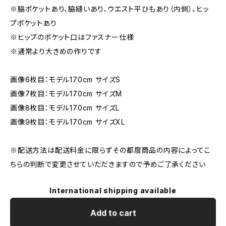
※脇ポケットあり、脇縫いあり、ウエスト平ひもあり（内側）、ヒッ
プポケットあり
※ヒップのポケット口はファスナー仕様
※通常より大きめの作りです
画像6枚目：モデル170cm サイズS
画像7枚目：モデル170cm サイズM
画像8枚目：モデル170cm サイズL
画像9枚目：モデル170cm サイズXL
※配送方法は配送料金に限らずその都度商品の内容によってこ
ちらの判断で変更させていただきますので予めご了承ください
International shipping available
Add to cart