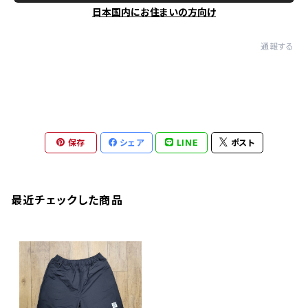
日本国内にお住まいの方向け
通報する
保存
シェア
LINE
ポスト
最近チェックした商品