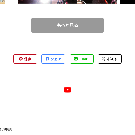
もっと見る
保存
シェア
LINE
ポスト
づく表記